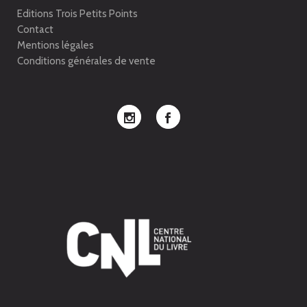
Editions Trois Petits Points
Contact
Mentions légales
Conditions générales de vente