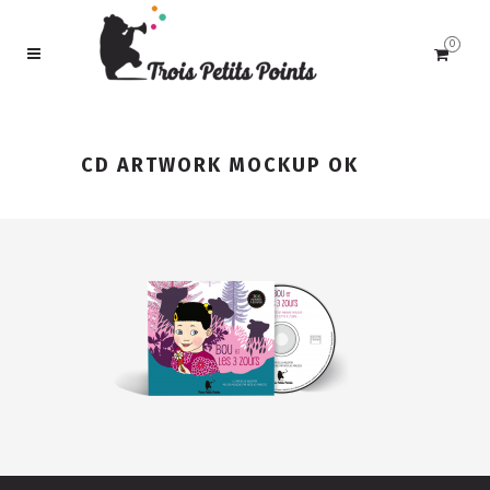
0
CD ARTWORK MOCKUP OK