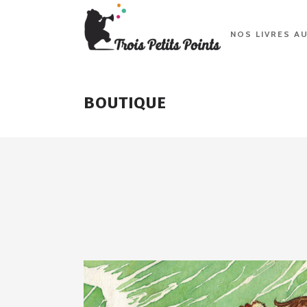
NOS LIVRES A
BOUTIQUE