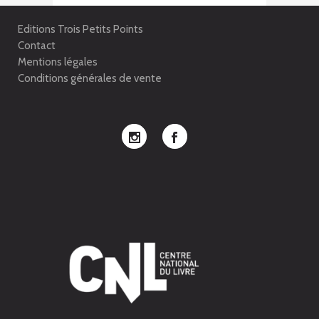
Editions Trois Petits Points
Contact
Mentions légales
Conditions générales de vente