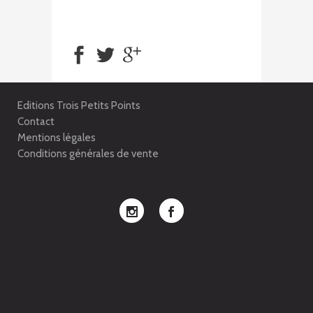
Editions Trois Petits Points
Contact
Mentions légales
Conditions générales de vente